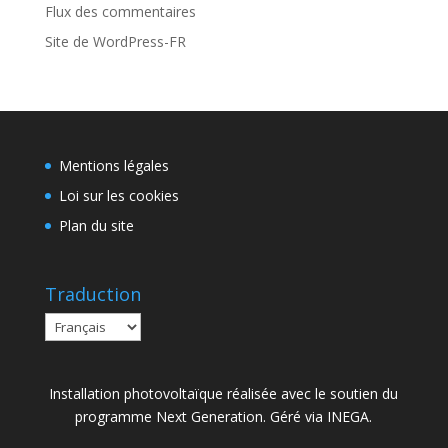
Flux des commentaires
Site de WordPress-FR
Mentions légales
Loi sur les cookies
Plan du site
Traduction
Installation photovoltaïque réalisée avec le soutien du
programme Next Generation. Géré via INEGA.