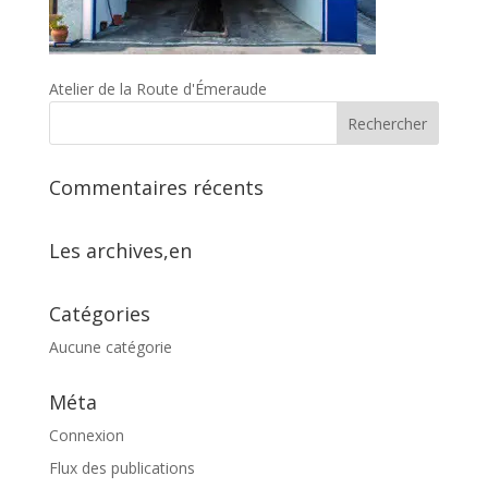
Atelier de la Route d'Émeraude
Commentaires récents
Les archives,en
Catégories
Aucune catégorie
Méta
Connexion
Flux des publications