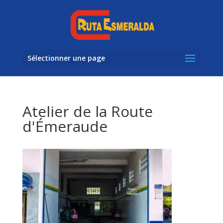
Sélectionner une page
Atelier de la Route
d'Émeraude