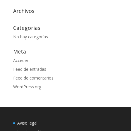
Archivos
Categorías
No hay categorías
Meta
Acceder
Feed de entradas
Feed de comentarios
WordPress.org
Aviso legal