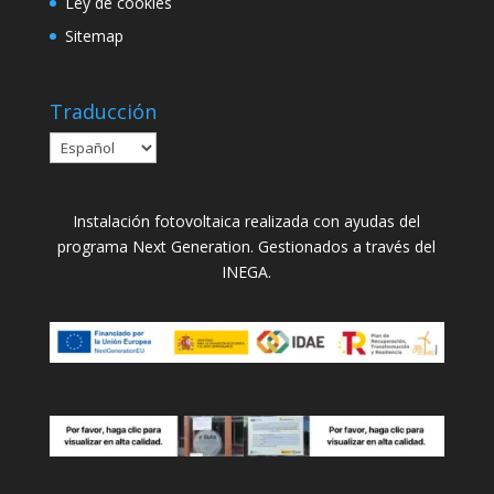
Ley de cookies
Sitemap
Traducción
Instalación fotovoltaica realizada con ayudas del
programa Next Generation. Gestionados a través del
INEGA.