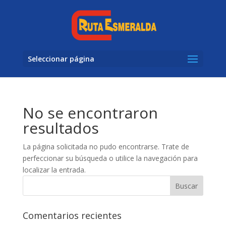
Seleccionar página
No se encontraron
resultados
La página solicitada no pudo encontrarse. Trate de
perfeccionar su búsqueda o utilice la navegación para
localizar la entrada.
Comentarios recientes