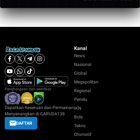
untuk mereset dan memulihkan akses akun Anda
dengan aman.
Kanal
News
Nasional
Global
Megapolitan
Penghargaan dan sertifikat:
Regional
Pemilu
Dapatkan Keseruan dan Permainan
IKN
Menyenangkan di GARUDA138
Bola
DAFTAR
Tekno
Otomotif