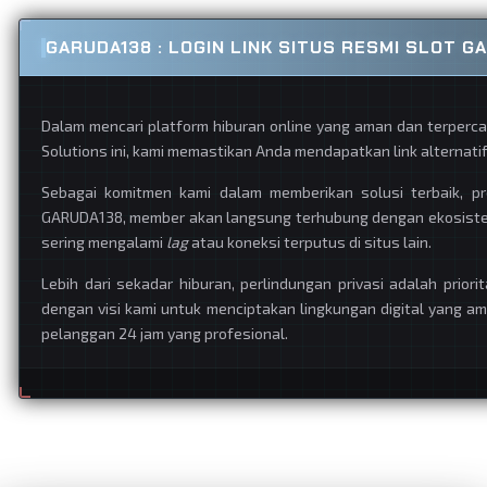
GARUDA138 : LOGIN LINK SITUS RESMI SLOT GA
Dalam mencari platform hiburan online yang aman dan terperc
Solutions ini, kami memastikan Anda mendapatkan link alternatif
Sebagai komitmen kami dalam memberikan solusi terbaik, p
GARUDA138, member akan langsung terhubung dengan ekosistem 
sering mengalami
lag
atau koneksi terputus di situs lain.
Lebih dari sekadar hiburan, perlindungan privasi adalah prio
dengan visi kami untuk menciptakan lingkungan digital yang
pelanggan 24 jam yang profesional.