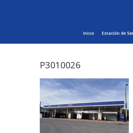
Inicio
Estación de Ser
P3010026