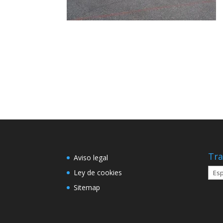
Tra
Aviso legal
Ley de cookies
Sitemap