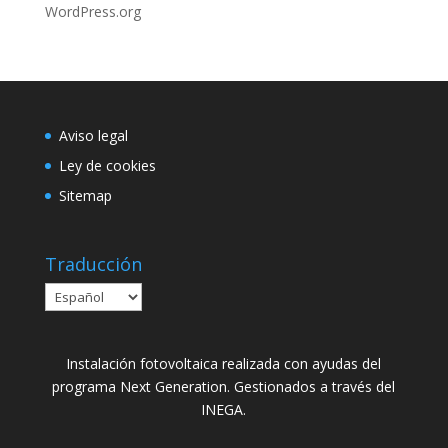
WordPress.org
Aviso legal
Ley de cookies
Sitemap
Traducción
Instalación fotovoltaica realizada con ayudas del
programa Next Generation. Gestionados a través del
INEGA.