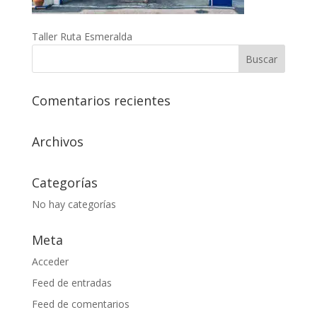
Taller Ruta Esmeralda
Comentarios recientes
Archivos
Categorías
No hay categorías
Meta
Acceder
Feed de entradas
Feed de comentarios