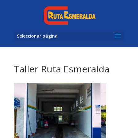
Seleccionar página
Taller Ruta Esmeralda